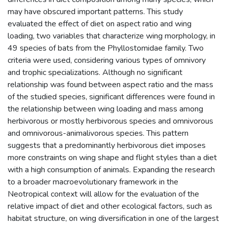
may have obscured important patterns. This study
evaluated the effect of diet on aspect ratio and wing
loading, two variables that characterize wing morphology, in
49 species of bats from the Phyllostomidae family. Two
criteria were used, considering various types of omnivory
and trophic specializations. Although no significant
relationship was found between aspect ratio and the mass
of the studied species, significant differences were found in
the relationship between wing loading and mass among
herbivorous or mostly herbivorous species and omnivorous
and omnivorous-animalivorous species. This pattern
suggests that a predominantly herbivorous diet imposes
more constraints on wing shape and flight styles than a diet
with a high consumption of animals. Expanding the research
to a broader macroevolutionary framework in the
Neotropical context will allow for the evaluation of the
relative impact of diet and other ecological factors, such as
habitat structure, on wing diversification in one of the largest