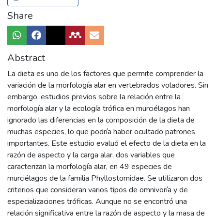
Share
Abstract
La dieta es uno de los factores que permite comprender la
variación de la morfología alar en vertebrados voladores. Sin
embargo, estudios previos sobre la relación entre la
morfología alar y la ecología trófica en murciélagos han
ignorado las diferencias en la composición de la dieta de
muchas especies, lo que podría haber ocultado patrones
importantes. Este estudio evaluó el efecto de la dieta en la
razón de aspecto y la carga alar, dos variables que
caracterizan la morfología alar, en 49 especies de
murciélagos de la familia Phyllostomidae. Se utilizaron dos
criterios que consideran varios tipos de omnivoría y de
especializaciones tróficas. Aunque no se encontró una
relación significativa entre la razón de aspecto y la masa de