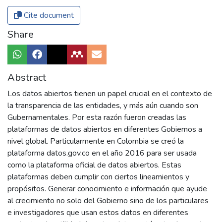
Cite document
Share
Abstract
Los datos abiertos tienen un papel crucial en el contexto de
la transparencia de las entidades, y más aún cuando son
Gubernamentales. Por esta razón fueron creadas las
plataformas de datos abiertos en diferentes Gobiernos a
nivel global. Particularmente en Colombia se creó la
plataforma datos.gov.co en el año 2016 para ser usada
como la plataforma oficial de datos abiertos. Estas
plataformas deben cumplir con ciertos lineamientos y
propósitos. Generar conocimiento e información que ayude
al crecimiento no solo del Gobierno sino de los particulares
e investigadores que usan estos datos en diferentes