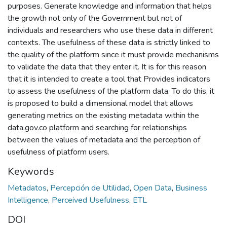
purposes. Generate knowledge and information that helps
the growth not only of the Government but not of
individuals and researchers who use these data in different
contexts. The usefulness of these data is strictly linked to
the quality of the platform since it must provide mechanisms
to validate the data that they enter it. It is for this reason
that it is intended to create a tool that Provides indicators
to assess the usefulness of the platform data. To do this, it
is proposed to build a dimensional model that allows
generating metrics on the existing metadata within the
data.gov.co platform and searching for relationships
between the values of metadata and the perception of
usefulness of platform users.
Keywords
Metadatos
,
Percepción de Utilidad
,
Open Data
,
Business
Intelligence
,
Perceived Usefulness
,
ETL
DOI