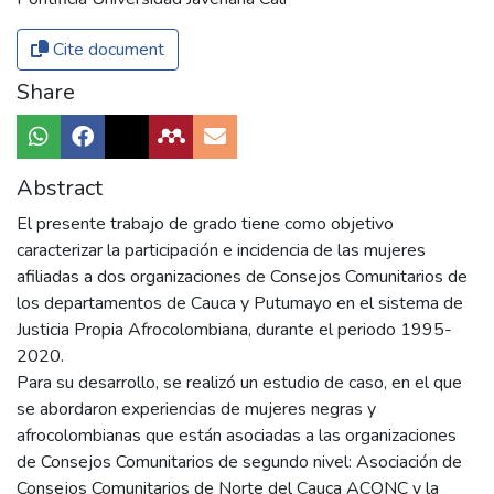
Cite document
Share
Abstract
El presente trabajo de grado tiene como objetivo
caracterizar la participación e incidencia de las mujeres
afiliadas a dos organizaciones de Consejos Comunitarios de
los departamentos de Cauca y Putumayo en el sistema de
Justicia Propia Afrocolombiana, durante el periodo 1995-
2020.
Para su desarrollo, se realizó un estudio de caso, en el que
se abordaron experiencias de mujeres negras y
afrocolombianas que están asociadas a las organizaciones
de Consejos Comunitarios de segundo nivel: Asociación de
Consejos Comunitarios de Norte del Cauca ACONC y la