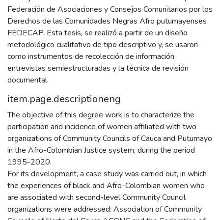
Federación de Asociaciones y Consejos Comunitarios por los
Derechos de las Comunidades Negras Afro putumayenses
FEDECAP. Esta tesis, se realizó a partir de un diseño
metodológico cualitativo de tipo descriptivo y, se usaron
como instrumentos de recolección de información
entrevistas semiestructuradas y la técnica de revisión
documental.
item.page.descriptioneng
The objective of this degree work is to characterize the
participation and incidence of women affiliated with two
organizations of Community Councils of Cauca and Putumayo
in the Afro-Colombian Justice system, during the period
1995-2020.
For its development, a case study was carried out, in which
the experiences of black and Afro-Colombian women who
are associated with second-level Community Council
organizations were addressed: Association of Community