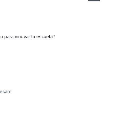
o para innovar la escuela?
Hesam