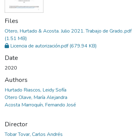
Files
Otero, Hurtado & Acosta. Julio 2021. Trabajo de Grado..pdf
(1.51 MB)
Licencia de autorización.pdf
(679.94 KB)
Date
2020
Authors
Hurtado Riascos, Leidy Sofía
Otero Olave, María Alejandra
Acosta Marroquín, Fernando José
Director
Tobar Tovar, Carlos Andrés