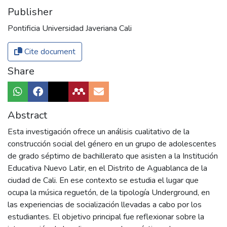
Publisher
Pontificia Universidad Javeriana Cali
Cite document
Share
Abstract
Esta investigación ofrece un análisis cualitativo de la
construcción social del género en un grupo de adolescentes
de grado séptimo de bachillerato que asisten a la Institución
Educativa Nuevo Latir, en el Distrito de Aguablanca de la
ciudad de Cali. En ese contexto se estudia el lugar que
ocupa la música reguetón, de la tipología Underground, en
las experiencias de socialización llevadas a cabo por los
estudiantes. El objetivo principal fue reflexionar sobre la