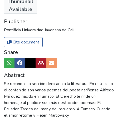
Thumbnail
COMHISTORIA
Available
Publisher
Pontificia Universidad Javeriana de Cali
Cite document
Share
Abstract
Se reconoce la sección dedicada a la literatura. En este caso
el contenido son varios poemas del poeta nariñense Alfredo
Márquez, nacido en Tumaco. El Derecho le rinde un
homenaje al publicar sus más destacados poemas: El
Ecuador, Tardes del mar y del recuerdo, A Tumaco, Cuando
el amor retorne y Helen Marcovisky.