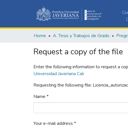
Co
C
Home
A. Tesis y Trabajos de Grado
Pregr
Request a copy of the file
Enter the following information to request a cop
Universidad Javeriana Cali
Requesting the following file: Licencia_autorizac
Name *
Your e-mail address *