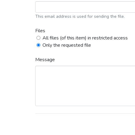
This email address is used for sending the file.
Files
All files (of this item) in restricted access
Only the requested file
Message