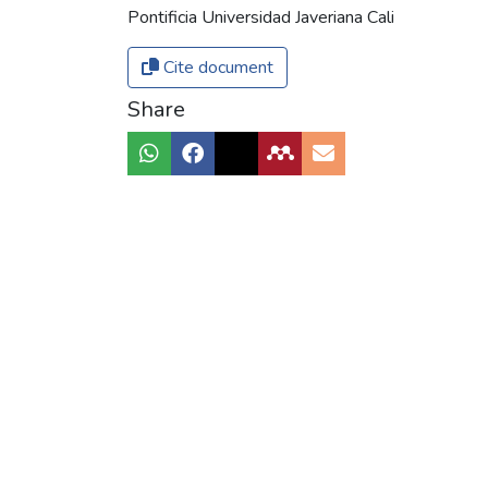
Pontificia Universidad Javeriana Cali
Cite document
Share