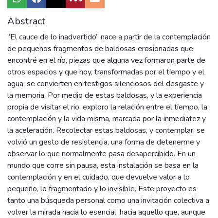
Abstract
“El cauce de lo inadvertido” nace a partir de la contemplación
de pequeños fragmentos de baldosas erosionadas que
encontré en el río, piezas que alguna vez formaron parte de
otros espacios y que hoy, transformadas por el tiempo y el
agua, se convierten en testigos silenciosos del desgaste y
la memoria. Por medio de estas baldosas, y la experiencia
propia de visitar el rio, exploro la relación entre el tiempo, la
contemplación y la vida misma, marcada por la inmediatez y
la aceleración. Recolectar estas baldosas, y contemplar, se
volvió un gesto de resistencia, una forma de detenerme y
observar lo que normalmente pasa desapercibido. En un
mundo que corre sin pausa, esta instalación se basa en la
contemplación y en el cuidado, que devuelve valor a lo
pequeño, lo fragmentado y lo invisible. Este proyecto es
tanto una búsqueda personal como una invitación colectiva a
volver la mirada hacia lo esencial, hacia aquello que, aunque