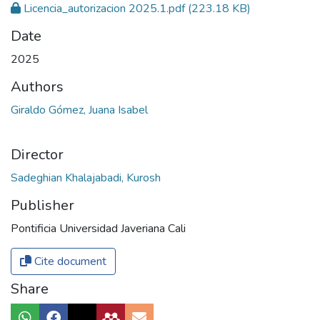
Licencia_autorizacion 2025.1.pdf
(223.18 KB)
Date
2025
Authors
Giraldo Gómez, Juana Isabel
Director
Sadeghian Khalajabadi, Kurosh
Publisher
Pontificia Universidad Javeriana Cali
Cite document
Share