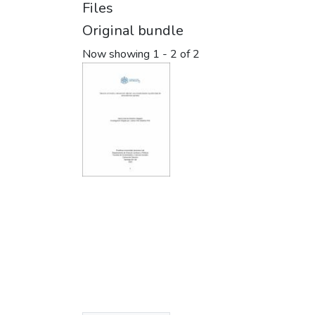
Files
Original bundle
Now showing
1 - 2 of 2