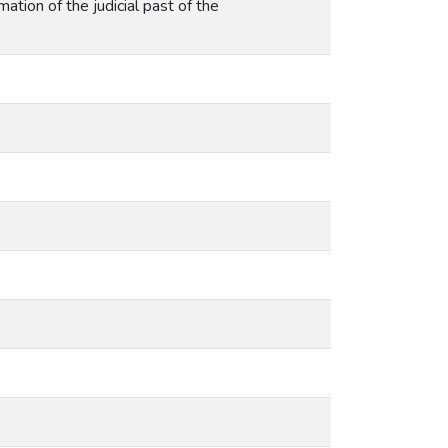
mation of the judicial past of the