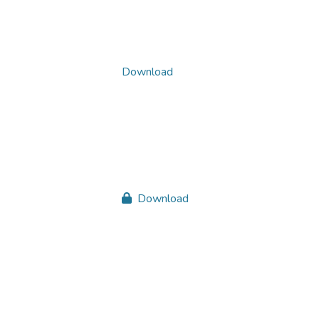
Download
Download