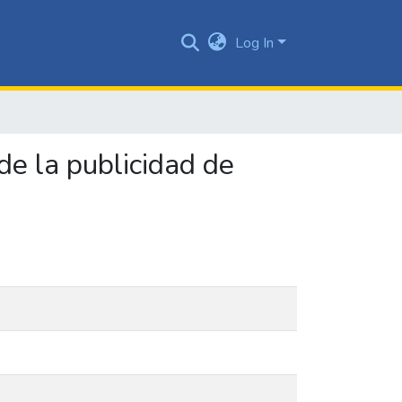
Log In
de la publicidad de