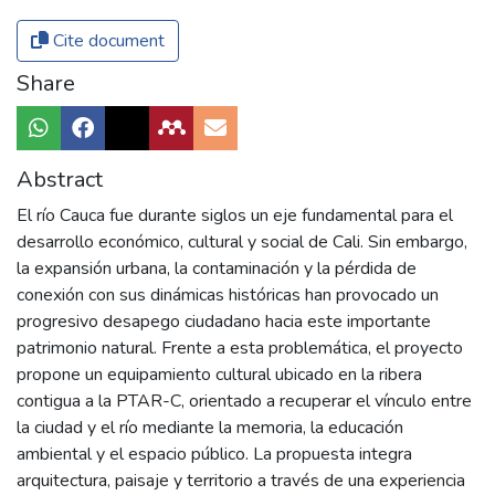
Cite document
Share
Abstract
El río Cauca fue durante siglos un eje fundamental para el
desarrollo económico, cultural y social de Cali. Sin embargo,
la expansión urbana, la contaminación y la pérdida de
conexión con sus dinámicas históricas han provocado un
progresivo desapego ciudadano hacia este importante
patrimonio natural. Frente a esta problemática, el proyecto
propone un equipamiento cultural ubicado en la ribera
contigua a la PTAR-C, orientado a recuperar el vínculo entre
la ciudad y el río mediante la memoria, la educación
ambiental y el espacio público. La propuesta integra
arquitectura, paisaje y territorio a través de una experiencia