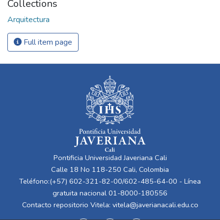
Collections
Arquitectura
Full item page
Pontificia Universidad Javeriana Cali
Calle 18 No 118-250 Cali, Colombia
Teléfono:(+57) 602-321-82-00/602-485-64-00 - Línea
gratuita nacional 01-8000-180556
Contacto repositorio Vitela:
vitela@javerianacali.edu.co