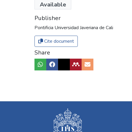
Available
Publisher
Pontificia Universidad Javeriana de Cali
Cite document
Share