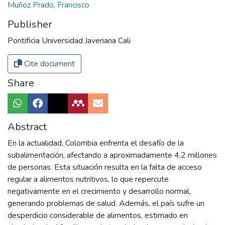
Muñoz Prado, Francisco
Publisher
Pontificia Universidad Javeriana Cali
Cite document
Share
Abstract
En la actualidad, Colombia enfrenta el desafío de la
subalimentación, afectando a aproximadamente 4,2 millones
de personas. Esta situación resulta en la falta de acceso
regular a alimentos nutritivos, lo que repercute
negativamente en el crecimiento y desarrollo normal,
generando problemas de salud. Además, el país sufre un
desperdicio considerable de alimentos, estimado en