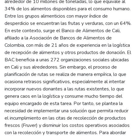
alrededor de 10 millones de toneladas, lo que equivale al
34% de los alimentos disponibles para el consumo humano.
Entre los grupos alimenticios con mayor índice de
desperdicio se encuentran las frutas y verduras, con un 64%.
En este contexto, surge el Banco de Alimentos de Cali,
afiliado a la Asociación de Bancos de Alimentos de
Colombia, con más de 21 años de experiencia en la logística
de recepción de alimentos y otros productos de donación. El
BAC beneficia a unas 272 organizaciones sociales ubicadas
en Cali y sus alrededores. Sin embargo, el proceso de
planificación de rutas se realiza de manera empírica, lo que
ocasiona retrasos significativos, especialmente al intentar
incorporar nuevos donantes a las rutas existentes, lo que
genera caos en la logística y consume mucho tiempo del
equipo encargado de esta tarea. Por tanto, se plantea la
necesidad de implementar una solución que permita reducir
el incumplimiento en las citas de recolección de productos
frescos (Fruver) y disminuir los costos operativos asociados
con la recolección y transporte de alimentos. Para abordar