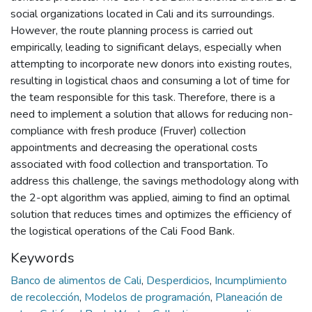
social organizations located in Cali and its surroundings.
However, the route planning process is carried out
empirically, leading to significant delays, especially when
attempting to incorporate new donors into existing routes,
resulting in logistical chaos and consuming a lot of time for
the team responsible for this task. Therefore, there is a
need to implement a solution that allows for reducing non-
compliance with fresh produce (Fruver) collection
appointments and decreasing the operational costs
associated with food collection and transportation. To
address this challenge, the savings methodology along with
the 2-opt algorithm was applied, aiming to find an optimal
solution that reduces times and optimizes the efficiency of
the logistical operations of the Cali Food Bank.
Keywords
Banco de alimentos de Cali
,
Desperdicios
,
Incumplimiento
de recolección
,
Modelos de programación
,
Planeación de