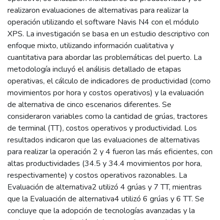
realizaron evaluaciones de alternativas para realizar la
operación utilizando el software Navis N4 con el módulo
XPS. La investigación se basa en un estudio descriptivo con
enfoque mixto, utilizando información cualitativa y
cuantitativa para abordar las problemáticas del puerto. La
metodología incluyó el análisis detallado de etapas
operativas, el cálculo de indicadores de productividad (como
movimientos por hora y costos operativos) y la evaluación
de alternativa de cinco escenarios diferentes. Se
consideraron variables como la cantidad de grúas, tractores
de terminal (TT), costos operativos y productividad. Los
resultados indicaron que las evaluaciones de alternativas
para realizar la operación 2 y 4 fueron las más eficientes, con
altas productividades (34.5 y 34.4 movimientos por hora,
respectivamente) y costos operativos razonables. La
Evaluación de alternativa2 utilizó 4 grúas y 7 TT, mientras
que la Evaluación de alternativa4 utilizó 6 grúas y 6 TT. Se
concluye que la adopción de tecnologías avanzadas y la