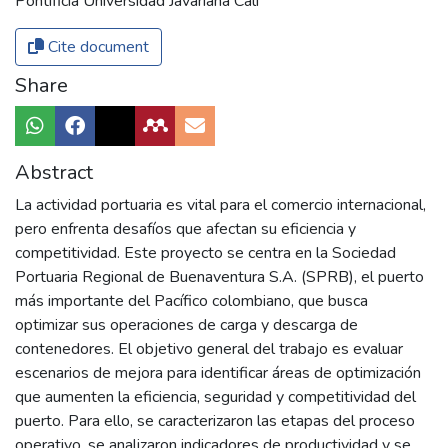
Pontificia Universidad Javariana Cali
Cite document
Share
Abstract
La actividad portuaria es vital para el comercio internacional,
pero enfrenta desafíos que afectan su eficiencia y
competitividad. Este proyecto se centra en la Sociedad
Portuaria Regional de Buenaventura S.A. (SPRB), el puerto
más importante del Pacífico colombiano, que busca
optimizar sus operaciones de carga y descarga de
contenedores. El objetivo general del trabajo es evaluar
escenarios de mejora para identificar áreas de optimización
que aumenten la eficiencia, seguridad y competitividad del
puerto. Para ello, se caracterizaron las etapas del proceso
operativo, se analizaron indicadores de productividad y se