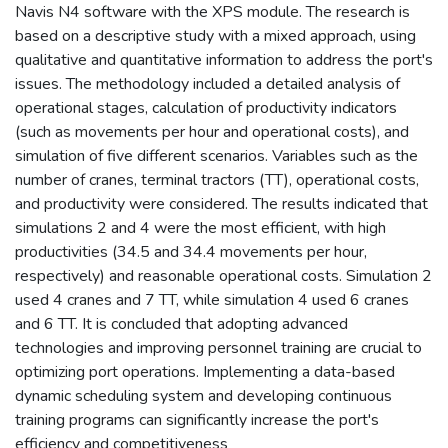
Navis N4 software with the XPS module. The research is
based on a descriptive study with a mixed approach, using
qualitative and quantitative information to address the port's
issues. The methodology included a detailed analysis of
operational stages, calculation of productivity indicators
(such as movements per hour and operational costs), and
simulation of five different scenarios. Variables such as the
number of cranes, terminal tractors (TT), operational costs,
and productivity were considered. The results indicated that
simulations 2 and 4 were the most efficient, with high
productivities (34.5 and 34.4 movements per hour,
respectively) and reasonable operational costs. Simulation 2
used 4 cranes and 7 TT, while simulation 4 used 6 cranes
and 6 TT. It is concluded that adopting advanced
technologies and improving personnel training are crucial to
optimizing port operations. Implementing a data-based
dynamic scheduling system and developing continuous
training programs can significantly increase the port's
efficiency and competitiveness