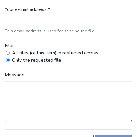
Your e-mail address *
This email address is used for sending the file.
Files
All files (of this item) in restricted access
Only the requested file
Message