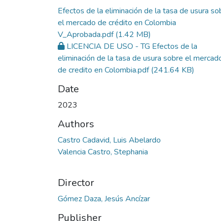
Efectos de la eliminación de la tasa de usura so
el mercado de crédito en Colombia
V_Aprobada.pdf
(1.42 MB)
LICENCIA DE USO - TG Efectos de la
eliminación de la tasa de usura sobre el mercad
de credito en Colombia.pdf
(241.64 KB)
Date
2023
Authors
Castro Cadavid, Luis Abelardo
Valencia Castro, Stephania
Director
Gómez Daza, Jesús Ancízar
Publisher