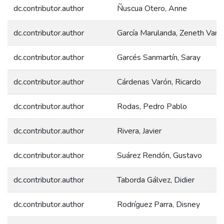
dc.contributor.author
Ñuscua Otero, Anne
dc.contributor.author
García Marulanda, Zeneth Van
dc.contributor.author
Garcés Sanmartín, Saray
dc.contributor.author
Cárdenas Varón, Ricardo
dc.contributor.author
Rodas, Pedro Pablo
dc.contributor.author
Rivera, Javier
dc.contributor.author
Suárez Rendón, Gustavo
dc.contributor.author
Taborda Gálvez, Didier
dc.contributor.author
Rodríguez Parra, Disney