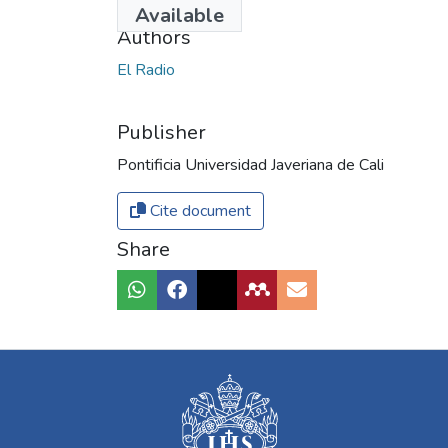
Available
Authors
El Radio
Publisher
Pontificia Universidad Javeriana de Cali
Cite document
Share