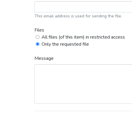
This email address is used for sending the file.
Files
All files (of this item) in restricted access
Only the requested file
Message