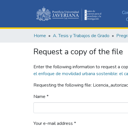
Co
C
Home
A. Tesis y Trabajos de Grado
Pregr
Request a copy of the file
Enter the following information to request a cop
el enfoque de movilidad urbana sostenible: el
Requesting the following file: Licencia_autorizac
Name *
Your e-mail address *