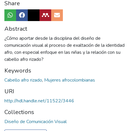
Share
Abstract
¿Cómo aportar desde la disciplina del diseño de
comunicación visual al proceso de exaltación de la identidad
afro, con especial enfoque en las niñas y la relación con su
cabello afro rizado?
Keywords
Cabello afro rizado
,
Mujeres afrocolombianas
URI
http://hdl.handle.net/11522/3446
Collections
Diseño de Comunicación Visual