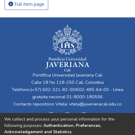
Full item page
Pontificia Universidad Javeriana Cali
Calle 18 No 118-250 Cali, Colombia
Teléfono:(+57) 602-321-82-00/602-485-64-00 - Línea
gratuita nacional 01-8000-180556
Contacto repositorio Vitela:
vitela@javerianacali.edu.co
We collect and process your personal information for the
following purposes:
Authentication, Preferences,
Acknowledgement and Statistics
.