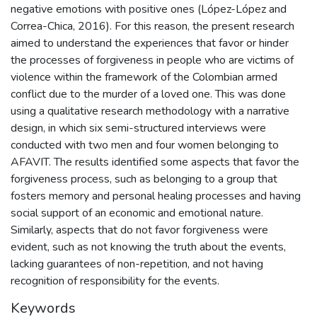
negative emotions with positive ones (López-López and
Correa-Chica, 2016). For this reason, the present research
aimed to understand the experiences that favor or hinder
the processes of forgiveness in people who are victims of
violence within the framework of the Colombian armed
conflict due to the murder of a loved one. This was done
using a qualitative research methodology with a narrative
design, in which six semi-structured interviews were
conducted with two men and four women belonging to
AFAVIT. The results identified some aspects that favor the
forgiveness process, such as belonging to a group that
fosters memory and personal healing processes and having
social support of an economic and emotional nature.
Similarly, aspects that do not favor forgiveness were
evident, such as not knowing the truth about the events,
lacking guarantees of non-repetition, and not having
recognition of responsibility for the events.
Keywords