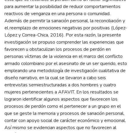
para aumentar la posibilidad de reducir comportamientos
reactivos de venganza en una persona o comunidad.
Además de permitir la sanación personal, la reconciliación y
el reemplazo de emociones negativas por positivas (López-
López y Correa-Chica, 2016). Por esta razón, la presente
investigación se propuso comprender las experiencias que
favorecen u obstaculizan los procesos de perdón en
personas víctimas de la violencia en el marco del conflicto
armado colombiano por el asesinato de un ser querido, esto
empleando una metodología de investigación cualitativa de
diseño narrativo, en la cual se llevaron a cabo seis
entrevistas semiestructuradas a dos hombres y cuatro
mujeres pertenecientes a AFAVIT. En los resultados se
lograron identificar algunos aspectos que favorecen los
procesos de perdón como el pertenecer a un grupo en el
que se geste la memoria y procesos de sanación personal,
contar con apoyo social de carácter económico y emocional.
Así mismo se evidencian aspectos que no favorecen al