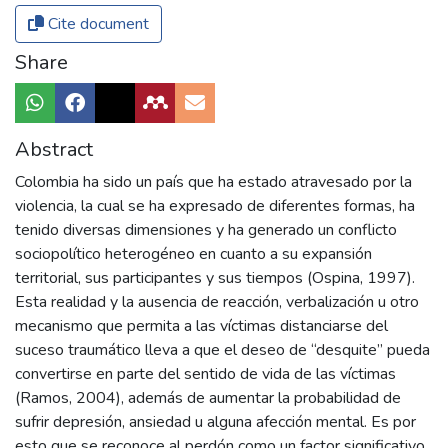
Cite document
Share
Abstract
Colombia ha sido un país que ha estado atravesado por la
violencia, la cual se ha expresado de diferentes formas, ha
tenido diversas dimensiones y ha generado un conflicto
sociopolítico heterogéneo en cuanto a su expansión
territorial, sus participantes y sus tiempos (Ospina, 1997).
Esta realidad y la ausencia de reacción, verbalización u otro
mecanismo que permita a las víctimas distanciarse del
suceso traumático lleva a que el deseo de “desquite” pueda
convertirse en parte del sentido de vida de las víctimas
(Ramos, 2004), además de aumentar la probabilidad de
sufrir depresión, ansiedad u alguna afección mental. Es por
esto que se reconoce al perdón como un factor significativo