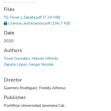
Files
TG-Tovar y Zapata.pdf
(7.24 MB)
Licencia_autorizacion.pdf
(196.7 KB)
Date
2020
Authors
Tovar González, Manuel Alfredo
Zapata López, Sergio Nicolás
Director
Guerrero Rodríguez, Freddy Alfonso
Publisher
Pontificia Universidad Javeriana Cali