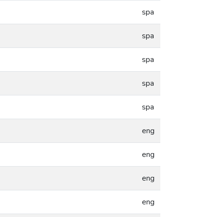
spa
spa
spa
spa
spa
eng
eng
eng
eng