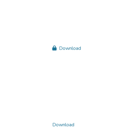
Download
Download