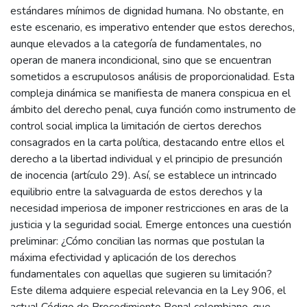
estándares mínimos de dignidad humana. No obstante, en
este escenario, es imperativo entender que estos derechos,
aunque elevados a la categoría de fundamentales, no
operan de manera incondicional, sino que se encuentran
sometidos a escrupulosos análisis de proporcionalidad. Esta
compleja dinámica se manifiesta de manera conspicua en el
ámbito del derecho penal, cuya función como instrumento de
control social implica la limitación de ciertos derechos
consagrados en la carta política, destacando entre ellos el
derecho a la libertad individual y el principio de presunción
de inocencia (artículo 29). Así, se establece un intrincado
equilibrio entre la salvaguarda de estos derechos y la
necesidad imperiosa de imponer restricciones en aras de la
justicia y la seguridad social. Emerge entonces una cuestión
preliminar: ¿Cómo concilian las normas que postulan la
máxima efectividad y aplicación de los derechos
fundamentales con aquellas que sugieren su limitación?
Este dilema adquiere especial relevancia en la Ley 906, el