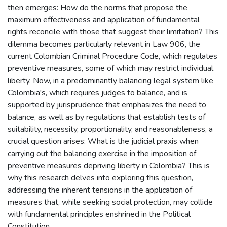
then emerges: How do the norms that propose the
maximum effectiveness and application of fundamental
rights reconcile with those that suggest their limitation? This
dilemma becomes particularly relevant in Law 906, the
current Colombian Criminal Procedure Code, which regulates
preventive measures, some of which may restrict individual
liberty. Now, in a predominantly balancing legal system like
Colombia's, which requires judges to balance, and is
supported by jurisprudence that emphasizes the need to
balance, as well as by regulations that establish tests of
suitability, necessity, proportionality, and reasonableness, a
crucial question arises: What is the judicial praxis when
carrying out the balancing exercise in the imposition of
preventive measures depriving liberty in Colombia? This is
why this research delves into exploring this question,
addressing the inherent tensions in the application of
measures that, while seeking social protection, may collide
with fundamental principles enshrined in the Political
Constitution.