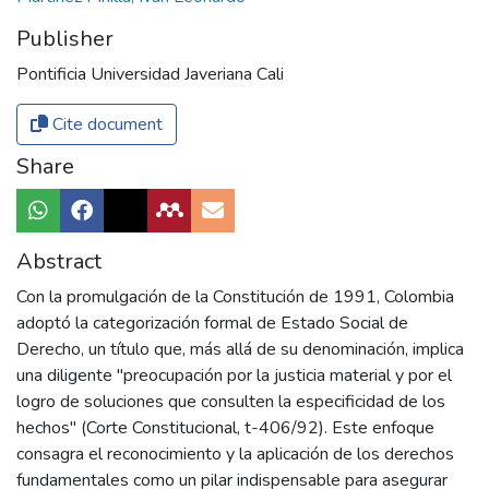
Publisher
Pontificia Universidad Javeriana Cali
Cite document
Share
Abstract
Con la promulgación de la Constitución de 1991, Colombia
adoptó la categorización formal de Estado Social de
Derecho, un título que, más allá de su denominación, implica
una diligente "preocupación por la justicia material y por el
logro de soluciones que consulten la especificidad de los
hechos" (Corte Constitucional, t-406/92). Este enfoque
consagra el reconocimiento y la aplicación de los derechos
fundamentales como un pilar indispensable para asegurar