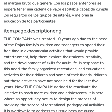
el margen bruto que genera. Con los pasos anteriores se
espera tener una cadena de valor escalable capaz de cumplir
los requisitos de los grupos de interés, y mejoran la
educación de los participantes.
item.page.descriptioneng
THE COMPANY was created 10 years ago due to the need
of the Rojas family's children and teenagers to spend their
free time in extracurricular activities that would provide
entertainment, help them explore their talents, creativity,
and the development of skills for adult life. In response to
this need, the family organized recreational and educational
activities for their children and some of their friends' children,
but these activities have not been held for the last five
years. Now THE COMPANY decided to reactivate the
initiative to reach more children and adolescents. It is here
where an opportunity occurs to design the process of
providing the service of recreational-pedagogical activities.
It is worthwhile to address this issue because during