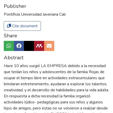
Publisher
Pontificia Universidad Javeriana Cali
Cite document
Share
Abstract
Hace 10 años surgió LA EMPRESA debido a la necesidad
que tenían los niños y adolescentes de la familia Rojas de
ocupar el tiempo libre en actividades extracurriculares que
brindaran entretenimiento, ayudaran a explorar los talentos,
creatividad, y el desarrollo de habilidades para la vida adulta.
En respuesta a dicha necesidad la familia organizó
actividades lúdico- pedagógicas para sus niños y algunos
hijos de amigos, pero estas no se volvieron a realizar desde