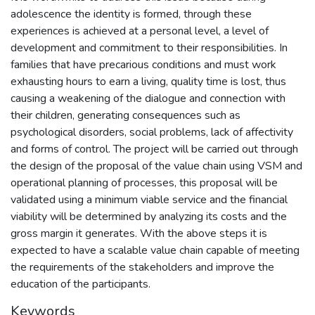
adolescence the identity is formed, through these
experiences is achieved at a personal level, a level of
development and commitment to their responsibilities. In
families that have precarious conditions and must work
exhausting hours to earn a living, quality time is lost, thus
causing a weakening of the dialogue and connection with
their children, generating consequences such as
psychological disorders, social problems, lack of affectivity
and forms of control. The project will be carried out through
the design of the proposal of the value chain using VSM and
operational planning of processes, this proposal will be
validated using a minimum viable service and the financial
viability will be determined by analyzing its costs and the
gross margin it generates. With the above steps it is
expected to have a scalable value chain capable of meeting
the requirements of the stakeholders and improve the
education of the participants.
Keywords