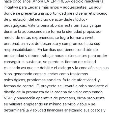
hace cinco años. Ahora LA EMPRESA decidió reactivar la
iniciativa para llegar a más niños y adolescentes. Es aquí
donde se presenta una oportunidad para diseñar el proceso
de prestación del servicio de actividades lúdico-
pedagógicas. Vale la pena abordar esta temática ya que
durante la adolescencia se forma la identidad propia, por
medio de estas experiencias se logra formar a nivel
personal, un nivel de desarrollo y compromiso hacia sus
responsabilidades. En familias que tienen condición de
precariedad y deben trabajar horas extenuantes para poder
conseguir el sustento, se pierde el tiempo de calidad,
causando así que se debilite el dialogo y la conexión con sus
hijos, generando consecuencias como trastornos
psicológicos, problemas sociales, falta de afectividad, y
formas de control. El proyecto se llevará a cabo mediante el
diseño de la propuesta de la cadena de valor empleando
VSM y planeación operativa de procesos, dicha propuesta
se validará empleando un mínimo servicio viable y se
determinará la viabilidad financiera analizando sus costos y