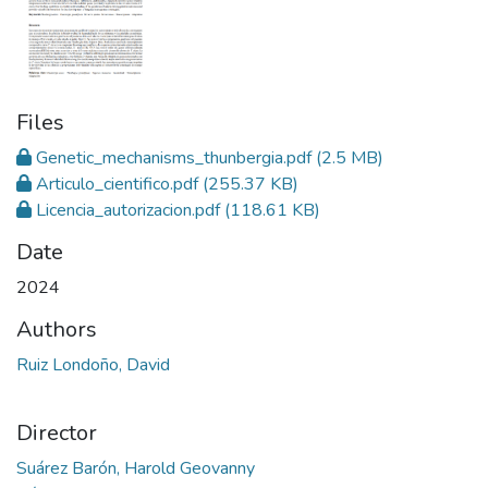
Files
Genetic_mechanisms_thunbergia.pdf
(2.5 MB)
Articulo_cientifico.pdf
(255.37 KB)
Licencia_autorizacion.pdf
(118.61 KB)
Date
2024
Authors
Ruiz Londoño, David
Director
Suárez Barón, Harold Geovanny