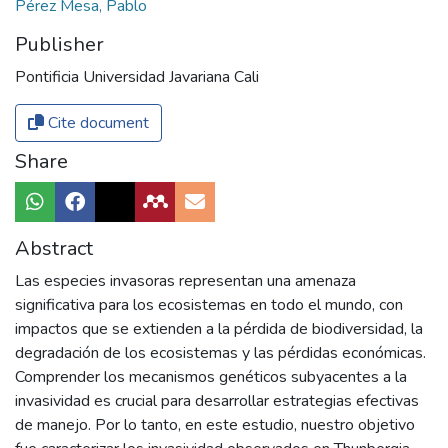
Pérez Mesa, Pablo
Publisher
Pontificia Universidad Javariana Cali
Cite document
Share
Abstract
Las especies invasoras representan una amenaza
significativa para los ecosistemas en todo el mundo, con
impactos que se extienden a la pérdida de biodiversidad, la
degradación de los ecosistemas y las pérdidas económicas.
Comprender los mecanismos genéticos subyacentes a la
invasividad es crucial para desarrollar estrategias efectivas
de manejo. Por lo tanto, en este estudio, nuestro objetivo