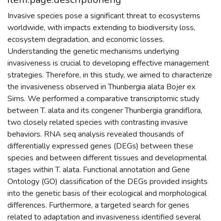
Invasive species pose a significant threat to ecosystems
worldwide, with impacts extending to biodiversity loss,
ecosystem degradation, and economic losses.
Understanding the genetic mechanisms underlying
invasiveness is crucial to developing effective management
strategies. Therefore, in this study, we aimed to characterize
the invasiveness observed in Thunbergia alata Bojer ex
Sims. We performed a comparative transcriptomic study
between T. alata and its congener Thunbergia grandiflora,
two closely related species with contrasting invasive
behaviors. RNA seq analysis revealed thousands of
differentially expressed genes (DEGs) between these
species and between different tissues and developmental
stages within T. alata. Functional annotation and Gene
Ontology (GO) classification of the DEGs provided insights
into the genetic basis of their ecological and morphological
differences. Furthermore, a targeted search for genes
related to adaptation and invasiveness identified several