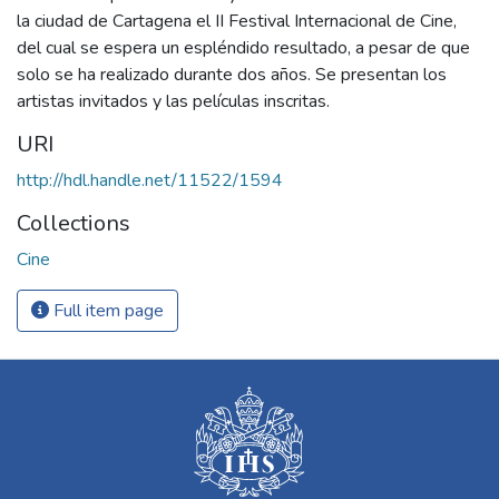
la ciudad de Cartagena el II Festival Internacional de Cine,
del cual se espera un espléndido resultado, a pesar de que
solo se ha realizado durante dos años. Se presentan los
artistas invitados y las películas inscritas.
URI
http://hdl.handle.net/11522/1594
Collections
Cine
Full item page