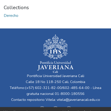
Collections
Derecho
Pontificia Universidad Javeriana Cali
Calle 18 No 118-250 Cali, Colombia
Teléfono:(+57) 602-321-82-00/602-485-64-00 - Línea
gratuita nacional 01-8000-180556
Contacto repositorio Vitela:
vitela@javerianacali.edu.co