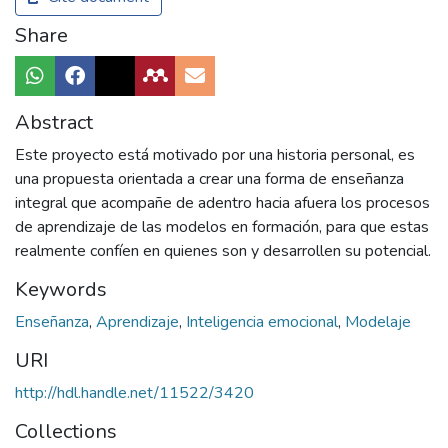
Share
Abstract
Este proyecto está motivado por una historia personal, es
una propuesta orientada a crear una forma de enseñanza
integral que acompañe de adentro hacia afuera los procesos
de aprendizaje de las modelos en formación, para que estas
realmente confíen en quienes son y desarrollen su potencial.
Keywords
Enseñanza
,
Aprendizaje
,
Inteligencia emocional
,
Modelaje
URI
http://hdl.handle.net/11522/3420
Collections