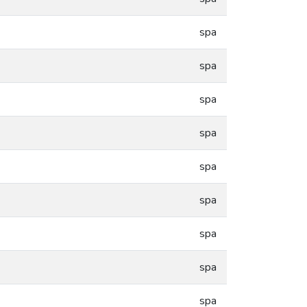
spa
spa
spa
spa
spa
spa
spa
spa
spa