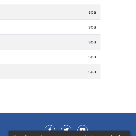
spa
spa
spa
spa
spa