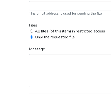
This email address is used for sending the file.
Files
All files (of this item) in restricted access
Only the requested file
Message