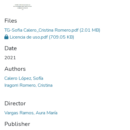
Files
TG-Sofia Calero_Cristina Romero.pdf
(2.01 MB)
Licencia de uso.pdf
(709.05 KB)
Date
2021
Authors
Calero López, Sofía
Iragorri Romero, Cristina
Director
Vargas Ramos, Aura María
Publisher