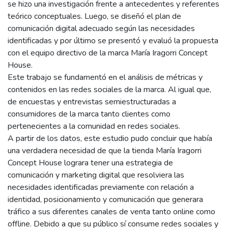
se hizo una investigación frente a antecedentes y referentes
teórico conceptuales. Luego, se diseñó el plan de
comunicación digital adecuado según las necesidades
identificadas y por último se presentó y evaluó la propuesta
con el equipo directivo de la marca María Iragorri Concept
House.
Este trabajo se fundamentó en el análisis de métricas y
contenidos en las redes sociales de la marca. Al igual que,
de encuestas y entrevistas semiestructuradas a
consumidores de la marca tanto clientes como
pertenecientes a la comunidad en redes sociales.
A partir de los datos, este estudio pudo concluir que había
una verdadera necesidad de que la tienda María Iragorri
Concept House lograra tener una estrategia de
comunicación y marketing digital que resolviera las
necesidades identificadas previamente con relación a
identidad, posicionamiento y comunicación que generara
tráfico a sus diferentes canales de venta tanto online como
offline. Debido a que su público sí consume redes sociales y