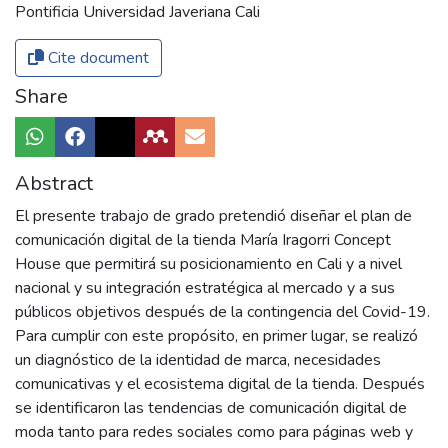
Pontificia Universidad Javeriana Cali
Cite document
Share
Abstract
El presente trabajo de grado pretendió diseñar el plan de
comunicación digital de la tienda María Iragorri Concept
House que permitirá su posicionamiento en Cali y a nivel
nacional y su integración estratégica al mercado y a sus
públicos objetivos después de la contingencia del Covid-19.
Para cumplir con este propósito, en primer lugar, se realizó
un diagnóstico de la identidad de marca, necesidades
comunicativas y el ecosistema digital de la tienda. Después
se identificaron las tendencias de comunicación digital de
moda tanto para redes sociales como para páginas web y