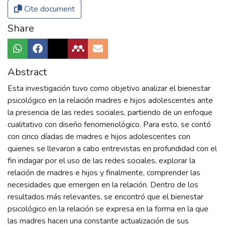
Cite document
Share
Abstract
Esta investigación tuvo como objetivo analizar el bienestar
psicológico en la relación madres e hijos adolescentes ante
la presencia de las redes sociales, partiendo de un enfoque
cualitativo con diseño fenomenológico. Para esto, se contó
con cinco díadas de madres e hijos adolescentes con
quienes se llevaron a cabo entrevistas en profundidad con el
fin indagar por el uso de las redes sociales, explorar la
relación de madres e hijos y finalmente, comprender las
necesidades que emergen en la relación. Dentro de los
resultados más relevantes, se encontró que el bienestar
psicológico en la relación se expresa en la forma en la que
las madres hacen una constante actualización de sus