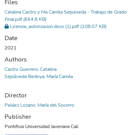
Files
Catalina Castro y Ma Camila Sepulveda - Trabajo de Grado
Final.pdf
(664.8 KB)
Licencia_autorizacion.docx (1).pdf
(108.07 KB)
Date
2021
Authors
Castro Guerrero, Catalina
Sepúlveda Bedoya, María Camila
Director
Peláez Lozano, María del Socorro
Publisher
Pontificia Universidad Javeriana Cali