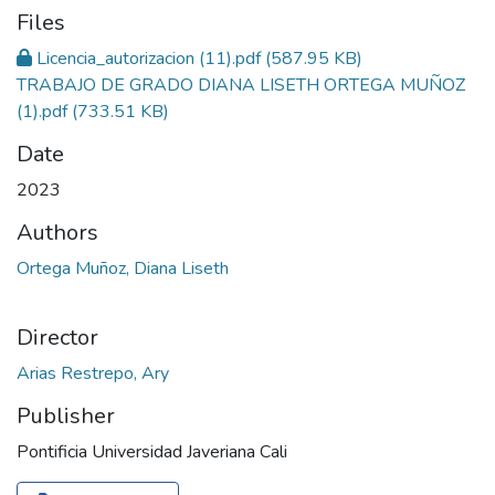
Files
Licencia_autorizacion (11).pdf
(587.95 KB)
TRABAJO DE GRADO DIANA LISETH ORTEGA MUÑOZ
(1).pdf
(733.51 KB)
Date
2023
Authors
Ortega Muñoz, Diana Liseth
Director
Arias Restrepo, Ary
Publisher
Pontificia Universidad Javeriana Cali