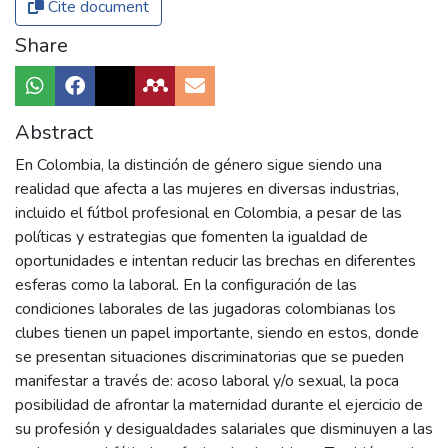
Cite document
Share
Abstract
En Colombia, la distinción de género sigue siendo una
realidad que afecta a las mujeres en diversas industrias,
incluido el fútbol profesional en Colombia, a pesar de las
políticas y estrategias que fomenten la igualdad de
oportunidades e intentan reducir las brechas en diferentes
esferas como la laboral. En la configuración de las
condiciones laborales de las jugadoras colombianas los
clubes tienen un papel importante, siendo en estos, donde
se presentan situaciones discriminatorias que se pueden
manifestar a través de: acoso laboral y/o sexual, la poca
posibilidad de afrontar la maternidad durante el ejercicio de
su profesión y desigualdades salariales que disminuyen a las