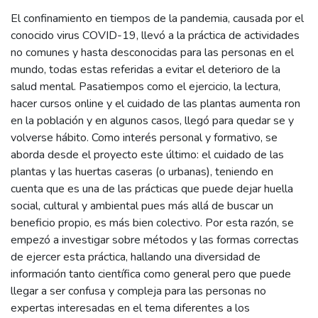
El confinamiento en tiempos de la pandemia, causada por el
conocido virus COVID-19, llevó a la práctica de actividades
no comunes y hasta desconocidas para las personas en el
mundo, todas estas referidas a evitar el deterioro de la
salud mental. Pasatiempos como el ejercicio, la lectura,
hacer cursos online y el cuidado de las plantas aumenta ron
en la población y en algunos casos, llegó para quedar se y
volverse hábito. Como interés personal y formativo, se
aborda desde el proyecto este último: el cuidado de las
plantas y las huertas caseras (o urbanas), teniendo en
cuenta que es una de las prácticas que puede dejar huella
social, cultural y ambiental pues más allá de buscar un
beneficio propio, es más bien colectivo. Por esta razón, se
empezó a investigar sobre métodos y las formas correctas
de ejercer esta práctica, hallando una diversidad de
información tanto científica como general pero que puede
llegar a ser confusa y compleja para las personas no
expertas interesadas en el tema diferentes a los