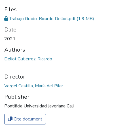
Files
Trabajo Grado-Ricardo Delliot.pdf
(1.9 MB)
Date
2021
Authors
Deliot Gutiérrez, Ricardo
Director
Vergel Castilla, María del Pilar
Publisher
Pontificia Universidad Javeriana Cali
Cite document