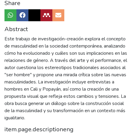
Share
Abstract
Este trabajo de investigación-creación explora el concepto
de masculinidad en la sociedad contemporánea, analizando
cómo ha evolucionado y cuáles son sus implicaciones en las
relaciones de género. A través del arte y el performance, el
autor cuestiona los estereotipos tradicionales asociados al
"ser hombre" y propone una mirada crítica sobre las nuevas
masculinidades. La investigación incluye entrevistas a
hombres en Cali y Popayán, así como la creación de una
propuesta visual que refleja estos cambios y tensiones. La
obra busca generar un diálogo sobre la construcción social
de la masculinidad y su transformación en un contexto más
igualitario.
item.page.descriptioneng