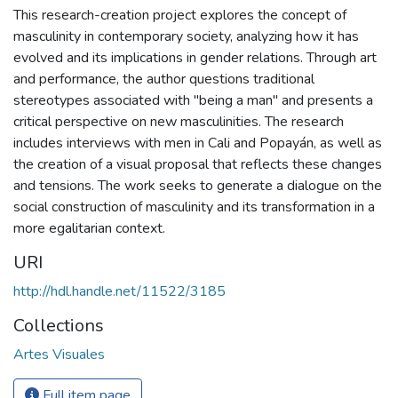
This research-creation project explores the concept of
masculinity in contemporary society, analyzing how it has
evolved and its implications in gender relations. Through art
and performance, the author questions traditional
stereotypes associated with "being a man" and presents a
critical perspective on new masculinities. The research
includes interviews with men in Cali and Popayán, as well as
the creation of a visual proposal that reflects these changes
and tensions. The work seeks to generate a dialogue on the
social construction of masculinity and its transformation in a
more egalitarian context.
URI
http://hdl.handle.net/11522/3185
Collections
Artes Visuales
Full item page