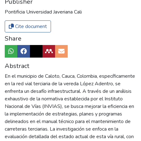
Publisher
Pontificia Universidad Javeriana Cali
Cite document
Share
Abstract
En el municipio de Caloto, Cauca, Colombia, específicamente
en la red vial terciaria de la vereda López Adentro, se
enfrenta un desafío infraestructural. A través de un análisis
exhaustivo de la normativa establecida por el Instituto
Nacional de Vías (INVIAS), se busca mejorar la eficiencia en
la implementación de estrategias, planes y programas
delineados en el manual técnico para el mantenimiento de
carreteras terciarias. La investigación se enfoca en la
evaluación detallada del estado actual de esta vía rural, con