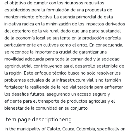
el objetivo de cumplir con los rigurosos requisitos
establecidos para la formulación de una propuesta de
mantenimiento efectiva. La esencia primordial de esta
iniciativa radica en la minimización de los impactos derivados
del deterioro de la vía rural, dado que una parte sustancial
de la economía local se sustenta en la producción agrícola,
particularmente en cultivos como el arroz. En consecuencia,
se reconoce la importancia crucial de garantizar una
movilidad adecuada para toda la comunidad y la sociedad
agroindustrial, contribuyendo así al desarrollo sostenible de
la región. Este enfoque técnico busca no solo resolver los
problemas actuales de la infraestructura vial, sino también
fortalecer la resiliencia de la red vial terciaria para enfrentar
los desafíos futuros, asegurando un acceso seguro y
eficiente para el transporte de productos agrícolas y el
bienestar de la comunidad en su conjunto.
item.page.descriptioneng
In the municipality of Caloto, Cauca, Colombia, specifically on