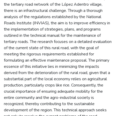
the tertiary road network of the López Adentro village,
there is an infrastructural challenge. Through a thorough
analysis of the regulations established by the National
Roads Institute (INVIAS), the aim is to improve efficiency in
the implementation of strategies, plans, and programs
outlined in the technical manual for the maintenance of
tertiary roads. The research focuses on a detailed evaluation
of the current state of this rural road, with the goal of
meeting the rigorous requirements established for
formulating an effective maintenance proposal. The primary
essence of this initiative lies in minimizing the impacts
derived from the deterioration of the rural road, given that a
substantial part of the local economy relies on agricultural
production, particularly crops like rice. Consequently, the
crucial importance of ensuring adequate mobility for the
entire community and the agro-industrial society is
recognized, thereby contributing to the sustainable
development of the region. This technical approach seeks