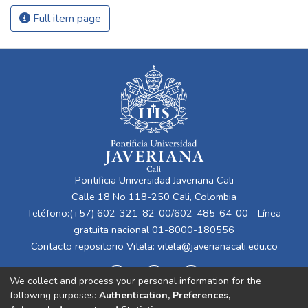
Full item page
Pontificia Universidad Javeriana Cali
Calle 18 No 118-250 Cali, Colombia
Teléfono:(+57) 602-321-82-00/602-485-64-00 - Línea
gratuita nacional 01-8000-180556
Contacto repositorio Vitela:
vitela@javerianacali.edu.co
We collect and process your personal information for the
following purposes:
Authentication, Preferences,