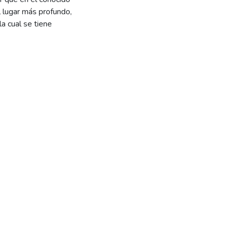
 lugar más profundo,
la cual se tiene