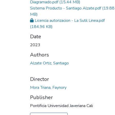
Diagramado.pdf
(15.44 MB)
Sistema Producto - Santiago Alzate.pdf
(19.88
MB)
Licencia autorizacion - La Sutil Linea.pdf
(184.96 KB)
Date
2023
Authors
Alzate Ortiz, Santiago
Director
Publisher
Pontificia Universidad Javeriana Cali