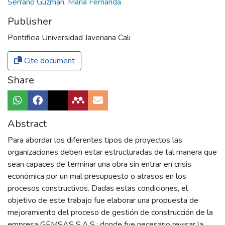
Serrano Guzmán, María Fernanda
Publisher
Pontificia Universidad Javeriana Cali
Cite document
Share
Abstract
Para abordar los diferentes tipos de proyectos las
organizaciones deben estar estructuradas de tal manera que
sean capaces de terminar una obra sin entrar en crisis
económica por un mal presupuesto o atrasos en los
procesos constructivos. Dadas estas condiciones, el
objetivo de este trabajo fue elaborar una propuesta de
mejoramiento del proceso de gestión de construcción de la
empresa GEMSAS S.A.S.; donde fue necesario revisar la