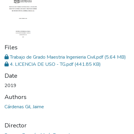
Files
Trabajo de Grado Maestria Ingenieria Civil.pdf
(5.64 MB)
4. LICENCIA DE USO - TG.pdf
(441.85 KB)
Date
2019
Authors
Cárdenas Gil, Jaime
Director