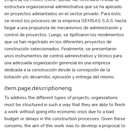
estructura organizacional administrativa que se ha aplicado
en proyectos adelantados en el sector privado. Para esto,
se revisó los procesos de la empresa GEMSAS S.A.S. hasta
llegar a una propuesta de mecanismos de administración y
control de proyectos. Luego, se tipificaron los rendimientos
que se han registrado en los diferentes proyectos de
construcción seleccionados. Finalmente, se presentaron
unos instrumentos de control administrativo y técnico para
una adecuada organización gerencial en una empresa
dedicada a la construcción desde la concepción de la
licitación y/o desarrollo, ejecución y entrega del mismo.
item.page.descriptioneng
To address the different types of projects, organizations
must be structured in such a way that they are able to finish
a work without going into economic crisis due to a bad
budget or delays in the construction processes. Given these
concerns, the aim of this work was to develop a proposal to