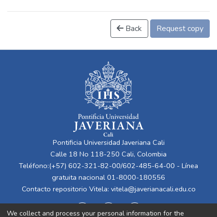
Back
Request copy
Pontificia Universidad Javeriana Cali
Calle 18 No 118-250 Cali, Colombia
Teléfono:(+57) 602-321-82-00/602-485-64-00 - Línea
gratuita nacional 01-8000-180556
Contacto repositorio Vitela:
vitela@javerianacali.edu.co
We collect and process your personal information for the