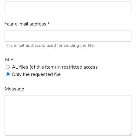
Your e-mail address *
This email address is used for sending the file.
Files
All files (of this item) in restricted access
Only the requested file
Message