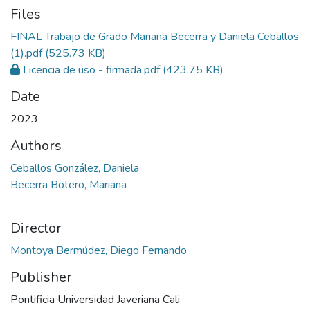
Files
FINAL Trabajo de Grado Mariana Becerra y Daniela Ceballos
(1).pdf
(525.73 KB)
Licencia de uso - firmada.pdf
(423.75 KB)
Date
2023
Authors
Ceballos González, Daniela
Becerra Botero, Mariana
Director
Montoya Bermúdez, Diego Fernando
Publisher
Pontificia Universidad Javeriana Cali