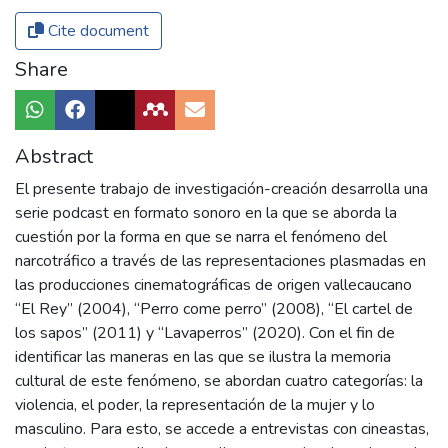
Cite document
Share
Abstract
El presente trabajo de investigación-creación desarrolla una
serie podcast en formato sonoro en la que se aborda la
cuestión por la forma en que se narra el fenómeno del
narcotráfico a través de las representaciones plasmadas en
las producciones cinematográficas de origen vallecaucano
“El Rey” (2004), “Perro come perro” (2008), “El cartel de
los sapos” (2011) y “Lavaperros” (2020). Con el fin de
identificar las maneras en las que se ilustra la memoria
cultural de este fenómeno, se abordan cuatro categorías: la
violencia, el poder, la representación de la mujer y lo
masculino. Para esto, se accede a entrevistas con cineastas,