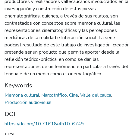
productores y realizadores vallecaucanos involucrados en la
investigación y construcción de estas piezas
cinematográficas, quienes, a través de sus relatos, son
contrastados con conceptos sobre memoria cultural, las
representaciones cinematográficas y las percepciones
mediáticas de la realidad e Interacción social. La serie
podcast resultado de este trabajo de investigación-creación,
pretende ser un producto que permita aportar desde la
reflexión teórico-práctica, en cómo se dan las
representaciones de un fenómeno en particular a través del
lenguaje de un medio como el cinematográfico.
Keywords
Memoria cultural
,
Narcotráfico
,
Cine
,
Valle del cauca
,
Producción audiovisual
DOI
https://doi.org/10.71618/4h10-6749