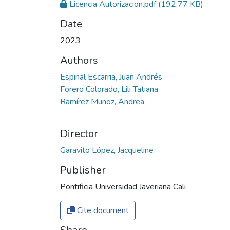
Licencia Autorizacion.pdf
(192.77 KB)
Date
2023
Authors
Espinal Escarria, Juan Andrés
Forero Colorado, Lili Tatiana
Ramírez Muñoz, Andrea
Director
Garavito López, Jacqueline
Publisher
Pontificia Universidad Javeriana Cali
Cite document