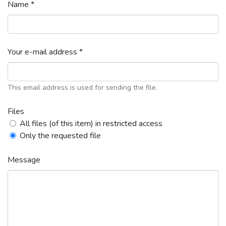
Name *
Your e-mail address *
This email address is used for sending the file.
Files
All files (of this item) in restricted access
Only the requested file
Message