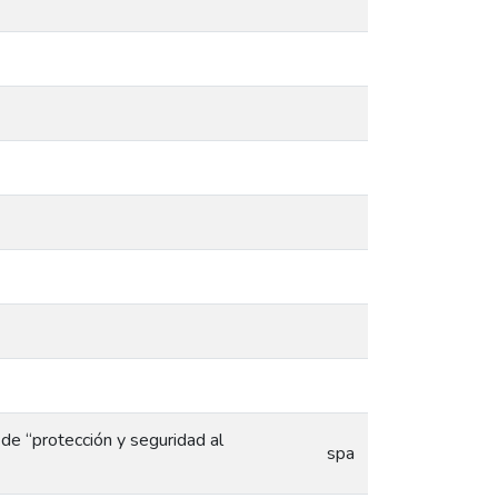
 de “protección y seguridad al
spa