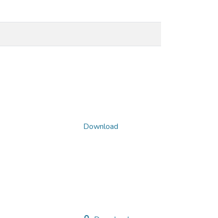
Download