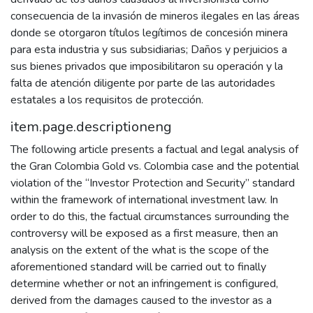
consecuencia de la invasión de mineros ilegales en las áreas
donde se otorgaron títulos legítimos de concesión minera
para esta industria y sus subsidiarias; Daños y perjuicios a
sus bienes privados que imposibilitaron su operación y la
falta de atención diligente por parte de las autoridades
estatales a los requisitos de protección.
item.page.descriptioneng
The following article presents a factual and legal analysis of
the Gran Colombia Gold vs. Colombia case and the potential
violation of the “Investor Protection and Security” standard
within the framework of international investment law. In
order to do this, the factual circumstances surrounding the
controversy will be exposed as a first measure, then an
analysis on the extent of the what is the scope of the
aforementioned standard will be carried out to finally
determine whether or not an infringement is configured,
derived from the damages caused to the investor as a