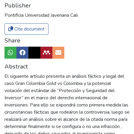
Publisher
Pontificia Universidad Javeriana Cali
Cite document
Share
Abstract
El siguiente artículo presenta un análisis fáctico y legal del
caso Gran Colombia Gold vs Colombia y la potencial
violación del estándar de “Protección y Seguridad del
Inversor” en el marco del derecho internacional de
inversiones. Para ello se expondrá como primera medida las
circunstancias fácticas que rodearon la controversia, luego se
realizará un análisis sobre el alcance de la citada norma para
determinar finalmente si se configura o no una infracción ,
derivado de los daños causados al inversionista como