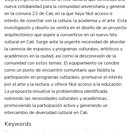
nueva cotidianidad para la comunidad universitaria y general
en la comuna 22 de Cali, en la que haya fácil acceso e
interés de conectar con la cultura, la academia y el arte. Esta
investigación y diseño se centra en el diseño de un proyecto
arquitectónico que aspire a convertirse en un nuevo hito
cultural en Cali. Surge ante la urgente necesidad de abordar
la carencia de espacios y programas culturales, artísticos y
académicos en la ciudad, así como la desconexión de la
comunidad con estos temas. El equipamiento se concibe
como un punto de encuentro comunitario que facilita la
participación en programas culturales, promueve el interés
por el arte y la lectura, y ofrece fácil acceso a la educación.
La propuesta resuelve la problemática identificada,
nutriendo las necesidades culturales y académicas,
promoviendo la participación activa y generando un
intercambio de diversidad cultural en Cali.
Keywords