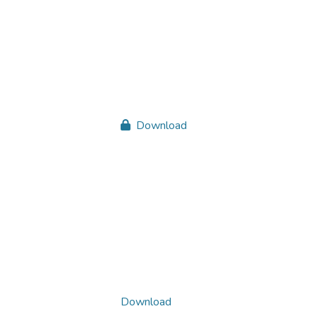
Download
Download