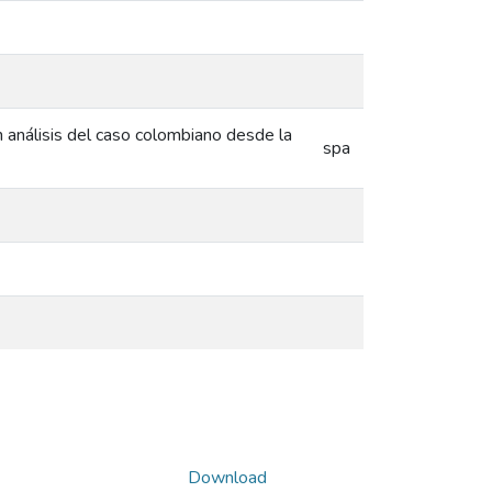
un análisis del caso colombiano desde la
spa
Download