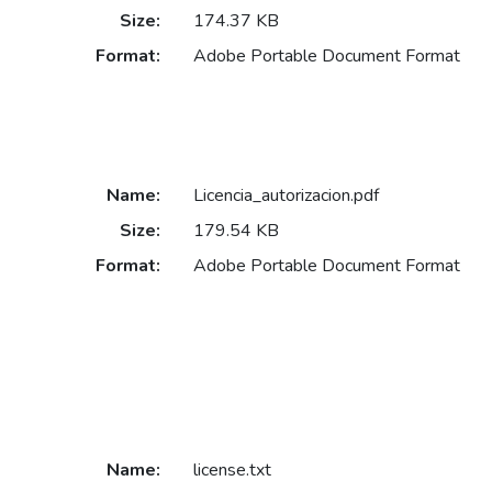
Size:
174.37 KB
Format:
Adobe Portable Document Format
Name:
Licencia_autorizacion.pdf
Size:
179.54 KB
Format:
Adobe Portable Document Format
Name:
license.txt