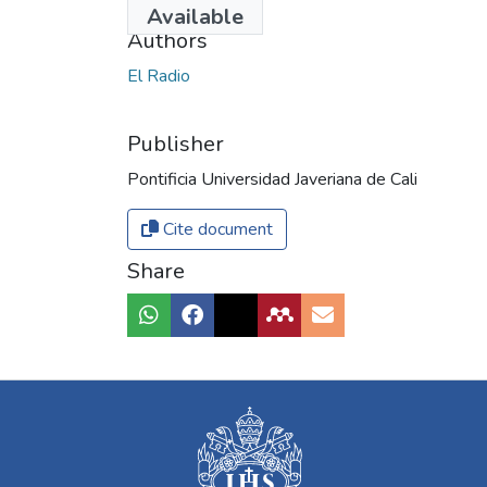
Available
Authors
El Radio
Publisher
Pontificia Universidad Javeriana de Cali
Cite document
Share