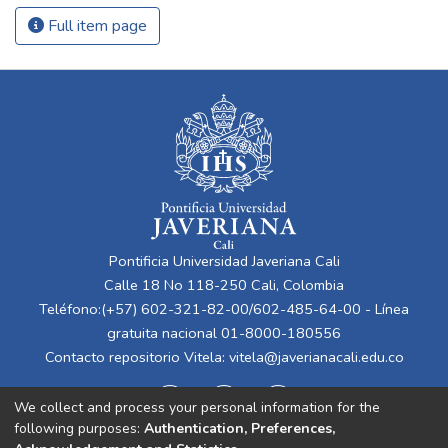
Full item page
Pontificia Universidad Javeriana Cali
Calle 18 No 118-250 Cali, Colombia
Teléfono:(+57) 602-321-82-00/602-485-64-00 - Línea
gratuita nacional 01-8000-180556
Contacto repositorio Vitela:
vitela@javerianacali.edu.co
We collect and process your personal information for the
following purposes:
Authentication, Preferences,