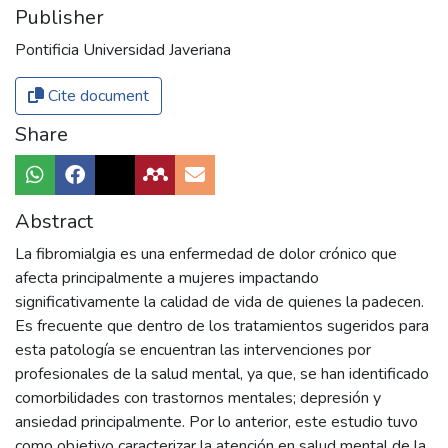
Publisher
Pontificia Universidad Javeriana
Cite document
Share
Abstract
La fibromialgia es una enfermedad de dolor crónico que
afecta principalmente a mujeres impactando
significativamente la calidad de vida de quienes la padecen.
Es frecuente que dentro de los tratamientos sugeridos para
esta patología se encuentran las intervenciones por
profesionales de la salud mental, ya que, se han identificado
comorbilidades con trastornos mentales; depresión y
ansiedad principalmente. Por lo anterior, este estudio tuvo
como objetivo caracterizar la atención en salud mental de la