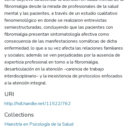
fibromialgia desde la mirada de profesionales de la salud
mental y las pacientes, a través de un estudio cualitativo
fenomenológico en donde se realizaron entrevistas
semiestructuradas, concluyendo que las pacientes con
fibromialgia presentan sintomatología afectiva como
consecuencia de las manifestaciones somáticas de dicha
enfermedad, lo que a su vez afecta las relaciones familiares
y sociales; además se ven perjudicadas por la ausencia de
experticia profesional en torno a la fibromialgia,
desarticulación en la atención –carencia de trabajo
interdisciplinario– y la inexistencia de protocolos enfocados
a la atención integral.
URI
http://hdl.handle.net/11522/762
Collections
Maestría en Psicología de la Salud