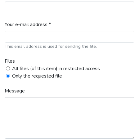
Your e-mail address *
This email address is used for sending the file.
Files
All files (of this item) in restricted access
Only the requested file
Message