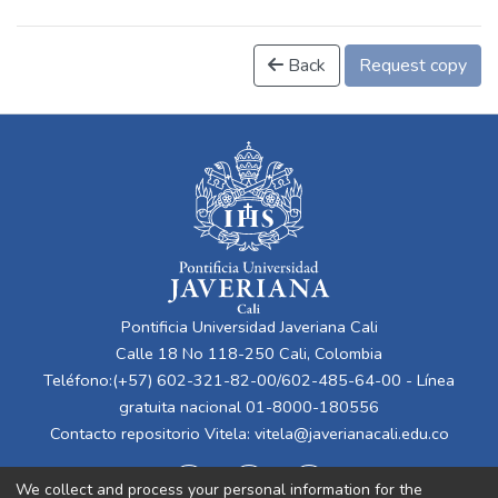
Back
Request copy
Pontificia Universidad Javeriana Cali
Calle 18 No 118-250 Cali, Colombia
Teléfono:(+57) 602-321-82-00/602-485-64-00 - Línea
gratuita nacional 01-8000-180556
Contacto repositorio Vitela:
vitela@javerianacali.edu.co
We collect and process your personal information for the