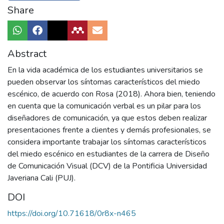
Share
Abstract
En la vida académica de los estudiantes universitarios se
pueden observar los síntomas característicos del miedo
escénico, de acuerdo con Rosa (2018). Ahora bien, teniendo
en cuenta que la comunicación verbal es un pilar para los
diseñadores de comunicación, ya que estos deben realizar
presentaciones frente a clientes y demás profesionales, se
considera importante trabajar los síntomas característicos
del miedo escénico en estudiantes de la carrera de Diseño
de Comunicación Visual (DCV) de la Pontificia Universidad
Javeriana Cali (PUJ).
DOI
https://doi.org/10.71618/0r8x-n465